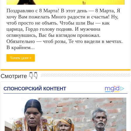
Поздравляю с 8 Марта! В этот день — 8 Марта, Я
хочу Вам пожелать Много радости и счастья! Ну,
чтоб просто не объять. Чтобы шли Вы — как
царица, Гордо голову подняв. И мужчина
оглянувшись, Вас бы взглядом провожал.
Обязательно — чтоб розы, Те что видели в мечтах.
В крайнем...
Читать далее »
Смотрите 👇👇