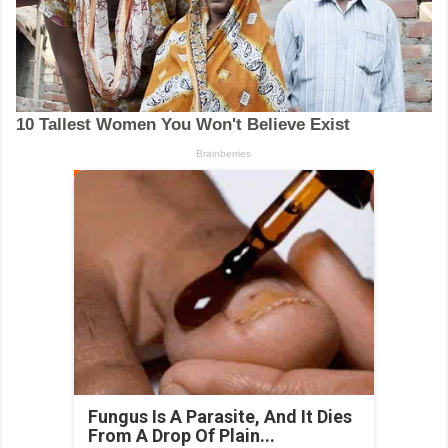
Fungus Is A Parasite, And It Dies
From A Drop Of Plain...