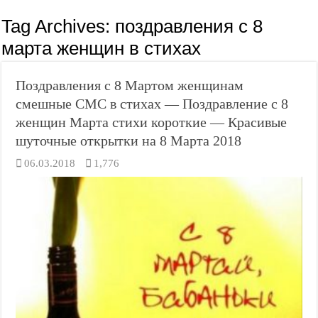
Tag Archives:
поздравления с 8
марта женщин в стихах
Поздравления с 8 Мартом женщинам
смешные СМС в стихах — Поздравление с 8
женщин Марта стихи короткие — Красивые
шуточные открытки на 8 Марта 2018
06.03.2018
1,776