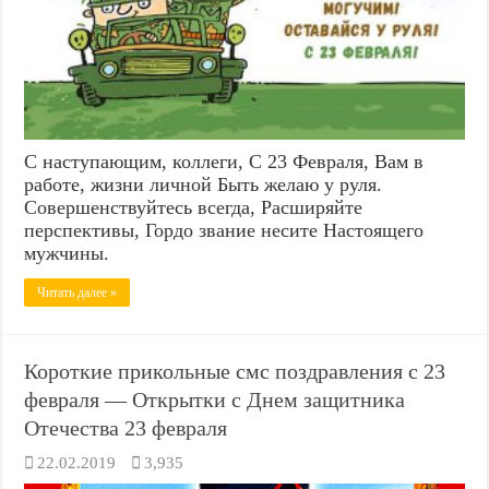
С наступающим, коллеги, С 23 Февраля, Вам в
работе, жизни личной Быть желаю у руля.
Совершенствуйтесь всегда, Расширяйте
перспективы, Гордо звание несите Настоящего
мужчины.
Читать далее »
Короткие прикольные смс поздравления с 23
февраля — Открытки с Днем защитника
Отечества 23 февраля
22.02.2019
3,935