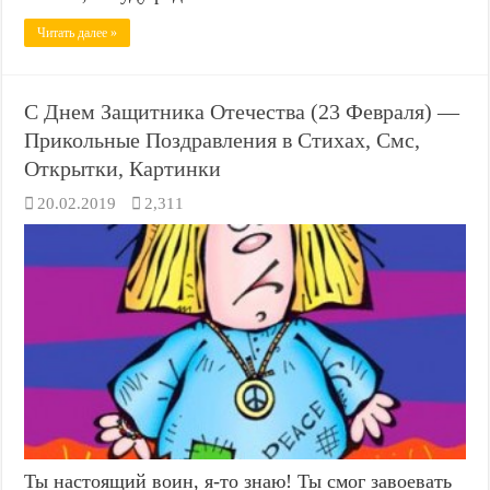
Читать далее »
С Днем Защитника Отечества (23 Февраля) —
Прикольные Поздравления в Стихах, Смс,
Открытки, Картинки
20.02.2019
2,311
Ты настоящий воин, я-то знаю! Ты смог завоевать