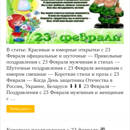
В статье: Красивые и юморные открытки с 23
Февраля официальные и шуточные — Прикольные
поздравления с 23 Февраля мужчинам в стихах —
Шуточные поздравления с 23 Февраля женщинам с
юмором смешные — Короткие стихи и проза с 23
Февраля — Когда День защитника Отечества в
России, Украине, Беларуси ⬇⬇⬇ 23 Февраля —
Поздравления с 23 Февраля мужчинам и женщинам
с …
Читать далее »
Короткие поздравления с 23 февраля 🎁 —