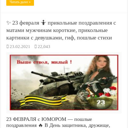
Читать далее »
✨ 23 февраля 🤷 прикольные поздравления с
матами мужчинам короткие, прикольные
картинки с девушками, гиф, пошлые стихи
23.02.2021
22,043
23 ФЕВРАЛЯ с ЮМОРОМ — пошлые
поздравления 🔥 В День защитника, дружище,