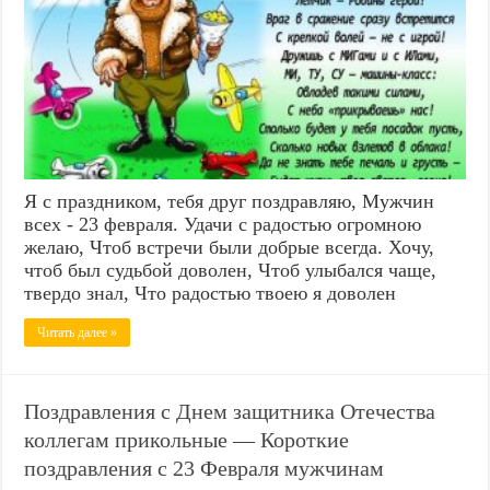
Я с праздником, тебя друг поздравляю, Мужчин
всех - 23 февраля. Удачи с радостью огромною
желаю, Чтоб встречи были добрые всегда. Хочу,
чтоб был судьбой доволен, Чтоб улыбался чаще,
твердо знал, Что радостью твоею я доволен
Читать далее »
Поздравления с Днем защитника Отечества
коллегам прикольные — Короткие
поздравления с 23 Февраля мужчинам