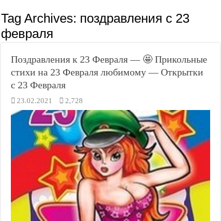
Tag Archives:
поздравления с 23
февраля
Поздравления к 23 Февраля — 🤩 Прикольные
стихи на 23 Февраля любимому — Открытки
с 23 Февраля
23.02.2021
2,728