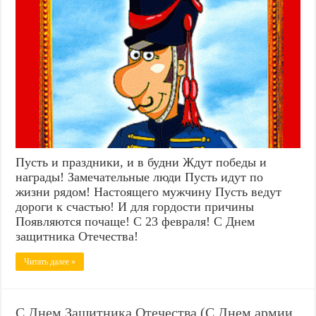
Пусть и праздники, и в будни Ждут победы и
награды! Замечательные люди Пусть идут по
жизни рядом! Настоящего мужчину Пусть ведут
дороги к счастью! И для гордости причины
Появляются почаще! С 23 февраля! С Днем
защитника Отечества!
Читать далее »
С Днем Защитника Отечества (С Днем армии