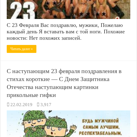
С 23 Февраля Вас поздравлю, мужики, Пожелаю
каждый день Я вставать вам с той ноги. Похожие
новости: Нет похожих записей.
Читать далее »
С наступающим 23 февраля поздравления в
стихах короткие — С Днем Защитника
Отечества наступающим картинки
прикольные гифки
22.02.2019
3,917