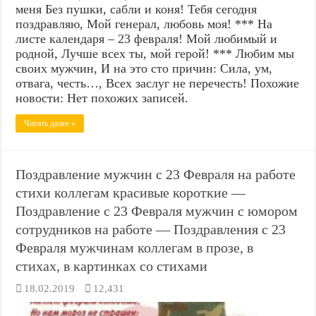
меня Без пушки, сабли и коня! Тебя сегодня
поздравляю, Мой генерал, любовь моя! *** На
листе календаря – 23 февраля! Мой любимый и
родной, Лучше всех ты, мой герой! *** Любим мы
своих мужчин, И на это сто причин: Сила, ум,
отвага, честь…, Всех заслуг не перечесть! Похожие
новости: Нет похожих записей.
Читать далее »
Поздравление мужчин с 23 Февраля на работе
стихи коллегам красивые короткие —
Поздравление с 23 Февраля мужчин с юмором
сотрудников на работе — Поздравления с 23
Февраля мужчинам коллегам в прозе, в
стихах, в картинках со стихами
18.02.2019
12,431