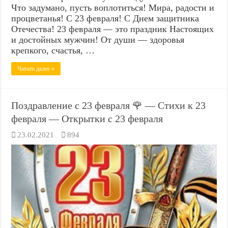
Что задумано, пусть воплотиться! Мира, радости и
процветанья! С 23 февраля! С Днем защитника
Отечества! 23 февраля — это праздник Настоящих
и достойных мужчин! От души — здоровья
крепкого, счастья, …
Читать далее »
Поздравление с 23 февраля 🌹 — Стихи к 23
февраля — Открытки с 23 февраля
23.02.2021
894