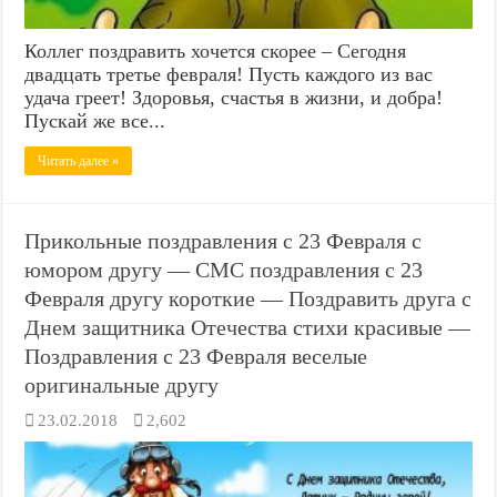
Коллег поздравить хочется скорее – Сегодня
двадцать третье февраля! Пусть каждого из вас
удача греет! Здоровья, счастья в жизни, и добра!
Пускай же все...
Читать далее »
Прикольные поздравления с 23 Февраля с
юмором другу — СМС поздравления с 23
Февраля другу короткие — Поздравить друга с
Днем защитника Отечества стихи красивые —
Поздравления с 23 Февраля веселые
оригинальные другу
23.02.2018
2,602