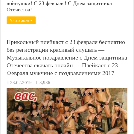
войнушки! С 23 февраля! С Днем защитника
Отечества!
Читать далее »
Прикольный плейкаст с 23 февраля бесплатно
без регистрации красивый слушать —
Музыкальное поздравление с Днем защитника
Отечества скачать онлайн — Плейкаст с 23
Февраля мужчине с поздравлениями 2017
23.02.2019
3,986