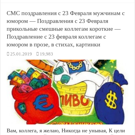
СМС поздравления с 23 Февраля мужчинам с
юмором — Поздравления с 23 Февраля
прикольные смешные коллегам короткие —
Поздравление с 23 февраля коллегам с
юмором в прозе, в стихах, картинки
25.01.2019
19,983
Вам, коллега, я желаю, Никогда не унывая, К цели