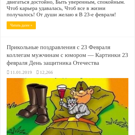
двигаться достойно, Быть уверенным, спокойным.
Чтоб карьера удавалась, Чтоб все в жизни
получалось! От души желаю я В 23-е февраля!
Читать далее »
Прикольные поздравления с 23 Февраля
коллегам мужчинам с юмором — Картинки 23
февраля День защитника Отечества
11.01.2019
12,266