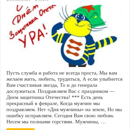
Пусть служба и работа не всегда проста, Мы вам
желаем жить, любить, трудиться, А если улыбнется
Вам счастливая звезда, То и до генерала
дослужиться. Поздравляем Вас с праздником —
Днем защитника Отечества! *** Есть день
прекрасный в феврале, Когда мужчин мы
поздравляем. Нет «Дня мужчины» на земле, Но мы
ошибку исправляем. Сегодня Вам свою любовь
Несем мы полными горстями. Мужчины, …