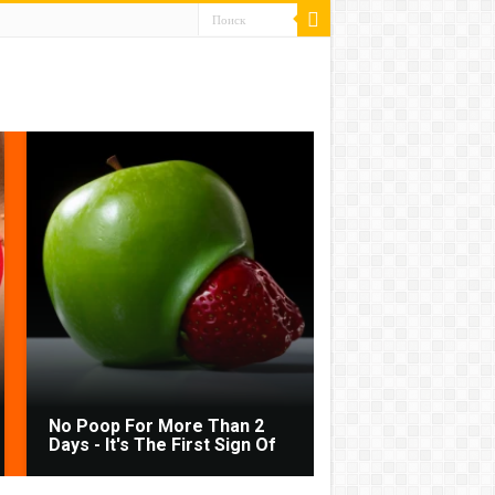
No Poop For More Than 2
Days - It's The First Sign Of