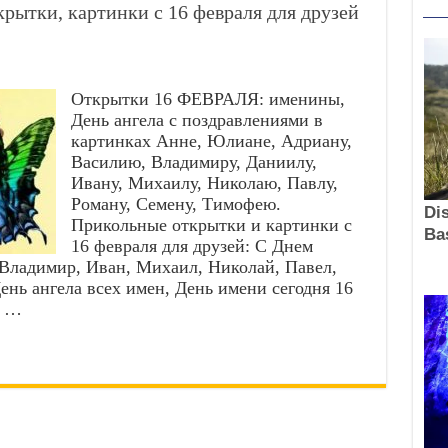
рытки, картинки с 16 февраля для друзей
Открытки 16 ФЕВРАЛЯ: именины,
День ангела с поздравлениями в
картинках Анне, Юлиане, Адриану,
Василию, Владимиру, Даниилу,
Ивану, Михаилу, Николаю, Павлу,
Роману, Семену, Тимофею.
Прикольные открытки и картинки с
16 февраля для друзей: С Днем
 Владимир, Иван, Михаил, Николай, Павел,
ь ангела всех имен, День имени сегодня 16
6 …