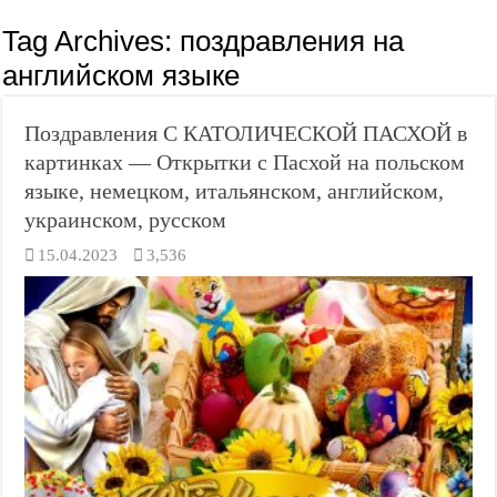
Tag Archives:
поздравления на
английском языке
Поздравления С КАТОЛИЧЕСКОЙ ПАСХОЙ в
картинках — Открытки с Пасхой на польском
языке, немецком, итальянском, английском,
украинском, русском
15.04.2023
3,536