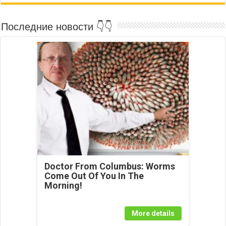
Последние новости 👇👇
Doctor From Columbus: Worms
Come Out Of You In The
Morning!
More details