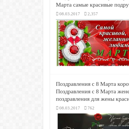
Марта самые красивые подруг
08.03.2017
2,357
Поздравления с 8 Марта кор
Поздравления с 8 Марта жен
поздравления для жены краси
08.03.2017
762