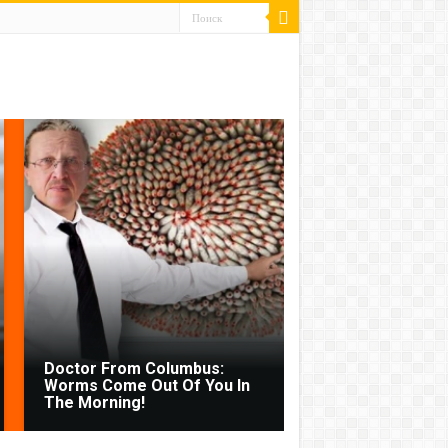
Doctor From Columbus:
Worms Come Out Of You In
The Morning!