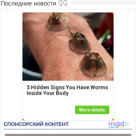
Последние новости 👇👇
5 Hidden Signs You Have Worms
Inside Your Body
More details