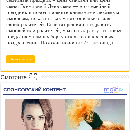
сына. Всемирный День сына — это семейный
праздник и повод проявить внимание к любимым
сыновьям, показать, как много они значат для
своих родителей. Если вы решили поздравить
сыновей или родителей, у которых растут сыновья,
предлагаем вам подборку открыток и красивых
поздравлений. Похожие новости: 22 листопада –
…
Читать далее »
Смотрите 👇👇