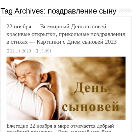
Tag Archives:
поздравление сыну
22 ноября — Всемирный День сыновей:
красивые открытки, прикольные поздравления
в стихах — Картинки с Днем сыновей 2023
22.11.2023
13,091
Ежегодно 22 ноября в мире отмечается добрый
семейный праздник – День сыновей или День