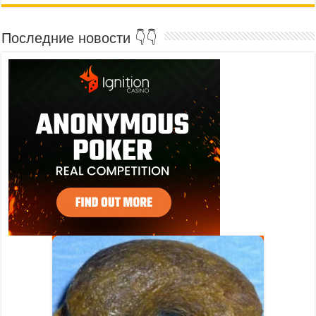
Последние новости 👇👇