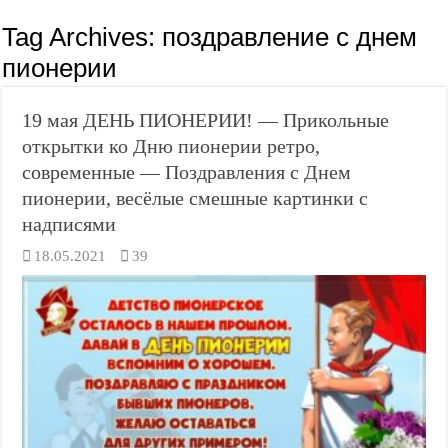
Tag Archives:
поздравление с днем
пионерии
19 мая ДЕНЬ ПИОНЕРИИ! — Прикольные
открытки ко Дню пионерии ретро,
современные — Поздравления с Днем
пионерии, весёлые смешные картинки с
надписями
18.05.2021
39