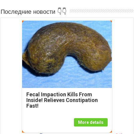
Последние новости 👇👇
Fecal Impaction Kills From
Inside! Relieves Constipation
Fast!
More details