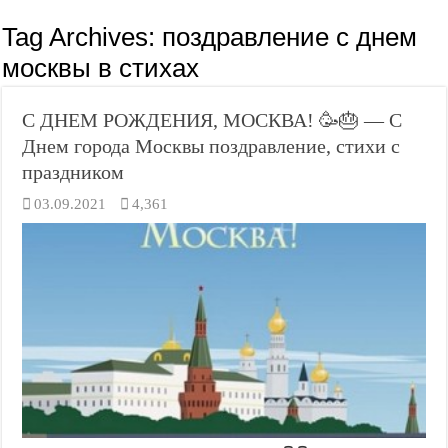
Tag Archives:
поздравление с днем
москвы в стихах
С ДНЕМ РОЖДЕНИЯ, МОСКВА! 🥳🎂 — С
Днем города Москвы поздравление, стихи с
праздником
03.09.2021
4,361