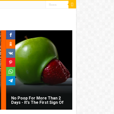
No Poop For More Than 2
Days - It's The First Sign Of