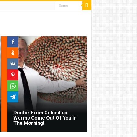
Doctor From Columbus:
Worms Come Out Of You In
The Morning!