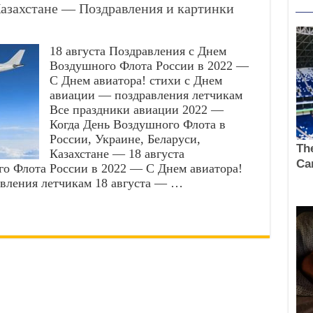
Казахстане — Поздравления и картинки
18 августа Поздравления с Днем
Воздушного Флота России в 2022 —
С Днем авиатора! стихи с Днем
авиации — поздравления летчикам
Все праздники авиации 2022 —
Когда День Воздушного Флота в
России, Украине, Беларуси,
Казахстане — 18 августа
о Флота России в 2022 — С Днем авиатора!
вления летчикам 18 августа — …