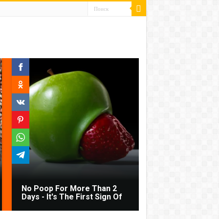
No Poop For More Than 2
Days - It's The First Sign Of