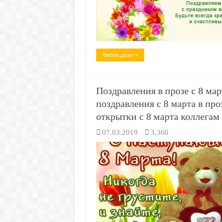
Читать далее »
Поздравления в прозе с 8 ма
поздравления с 8 марта в п
открытки с 8 марта коллегам
07.03.2019
3,360