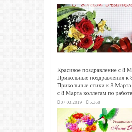
Красивое поздравление с 8 
Прикольные поздравления к
Прикольные стихи к 8 Марта
с 8 Марта коллегам по работ
07.03.2019
5,368