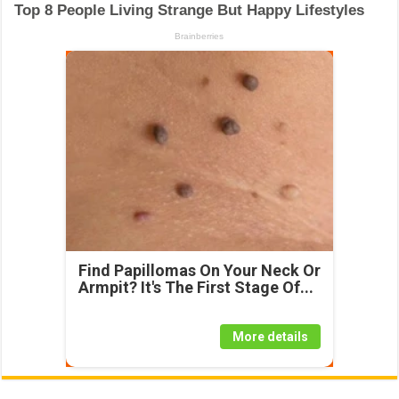
Find Papillomas On Your Neck Or
Armpit? It's The First Stage Of...
More details