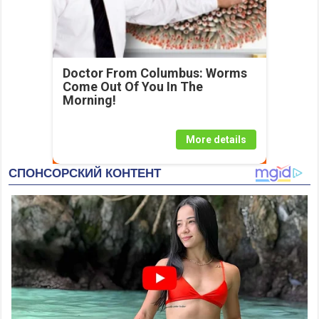
Doctor From Columbus: Worms
Come Out Of You In The
Morning!
More details