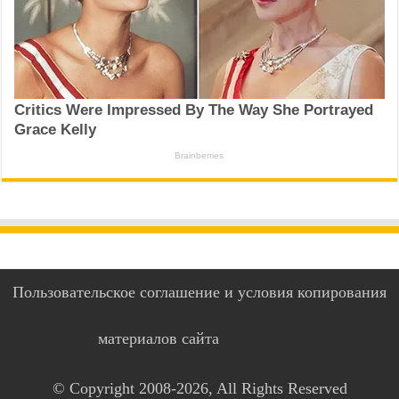
Пользовательское соглашение и условия копирования
материалов сайта
© Copyright 2008-2026, All Rights Reserved