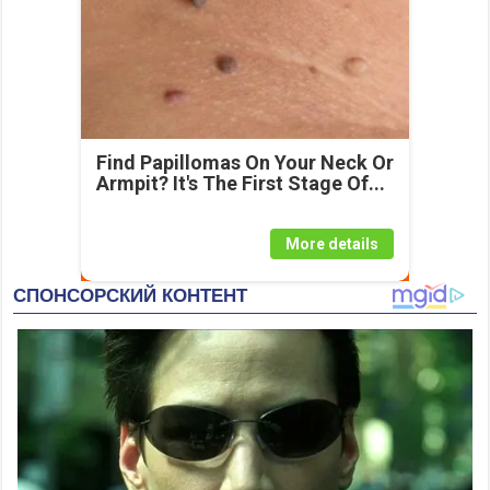
Find Papillomas On Your Neck Or
Armpit? It's The First Stage Of...
More details