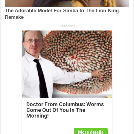
Doctor From Columbus: Worms
Come Out Of You In The
Morning!
More details