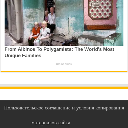
Пользовательское соглашение и условия копирования
материалов сайта