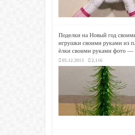
Поделки на Новый год своим
игрушки своими руками из п
ёлки своими руками фото — 
05.12.2013
2,116