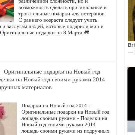
различенной сложности, но и
возможность сделать оригинальные и
трогательные подарки для ветеранов.
С раннего возраста следует учить
и заслугам людей, которые подарили мир и
 Оригинальные подарки на 8 Марта 🎁
— Оригинальные подарки на Новый год
елки на Новый год своими руками 2014
дручных материалов
Подарки на Новый год 2014 -
Оригинальные подарки на Новый год
лошадь своими руками - Поделки на
Новый год своими руками 2014
лошадь своими руками из подручных