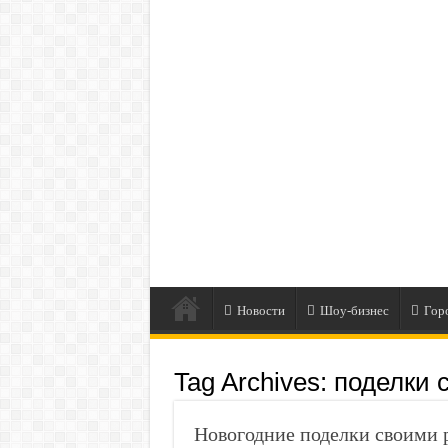
Новости
Шоу-бизнес
Гор
Tag Archives:
поделки 
Новогодние поделки своими 