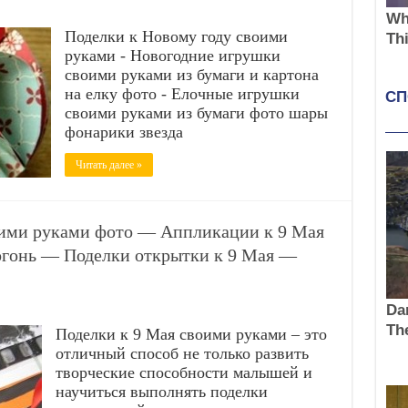
Поделки к Новому году своими
руками - Новогодние игрушки
своими руками из бумаги и картона
на елку фото - Елочные игрушки
своими руками из бумаги фото шары
фонарики звезда
Читать далее »
оими руками фото — Аппликации к 9 Мая
огонь — Поделки открытки к 9 Мая —
Поделки к 9 Мая своими руками – это
отличный способ не только развить
творческие способности малышей и
научиться выполнять поделки