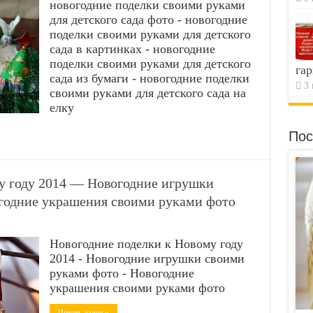
новогодние поделки своими руками
для детского сада фото - новогодние
поделки своими руками для детского
сада в картинках - новогодние
поделки своими руками для детского
гар
сада из бумаги - новогодние поделки
3 
своими руками для детского сада на
елку
Пос
у году 2014 — Новогодние игрушки
годние украшения своими руками фото
Новогодние поделки к Новому году
2014 - Новогодние игрушки своими
руками фото - Новогодние
украшения своими руками фото