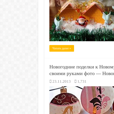
Читать далее »
Новогодние поделки к Новом
своими руками фото — Ново
23.11.2013
1,731