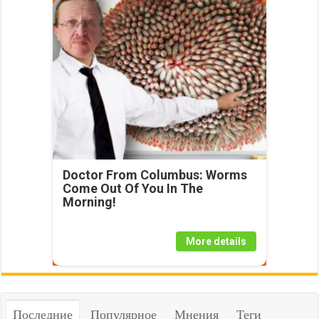
Doctor From Columbus: Worms
Come Out Of You In The
Morning!
More details
Последние
Популярное
Мнения
Теги