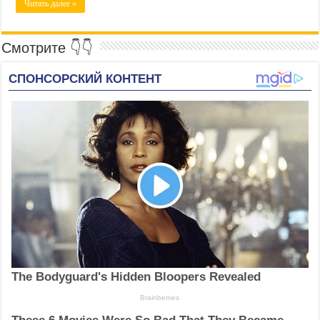
Читать далее »
Смотрите 👇👇