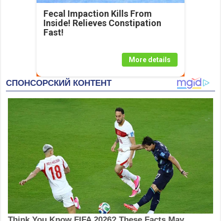
Fecal Impaction Kills From
Inside! Relieves Constipation
Fast!
More details