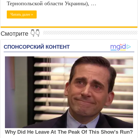
Тернопольской области Украины), …
Читать далее »
Смотрите 👇👇