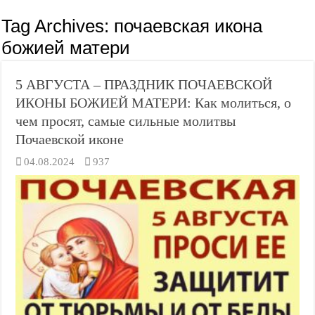
Tag Archives:
почаевская икона
божией матери
5 АВГУСТА – ПРАЗДНИК ПОЧАЕВСКОЙ
ИКОНЫ БОЖИЕЙ МАТЕРИ: Как молиться, о
чем просят, самые сильные молитвы
Почаевской иконе
04.08.2024
937