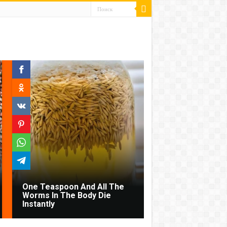
One Teaspoon And All The
Worms In The Body Die
Instantly