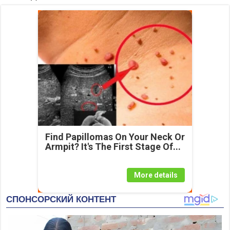
Find Papillomas On Your Neck Or
Armpit? It's The First Stage Of...
More details