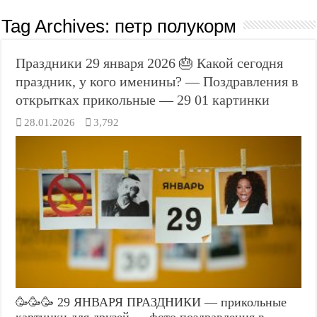
Tag Archives:
петр полукорм
Праздники 29 января 2026 🎂 Какой сегодня
праздник, у кого именины? — Поздравления в
открытках прикольные — 29 01 картинки
28.01.2026
3,792
🥳🥳🥳 29 ЯНВАРЯ ПРАЗДНИКИ — прикольные
картинки для друзей — фото поздравления в