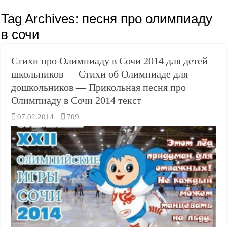
Tag Archives:
песня про олимпиаду
в сочи
Стихи про Олимпиаду в Сочи 2014 для детей
школьников — Стихи об Олимпиаде для
дошкольников — Прикольная песня про
Олимпиаду в Сочи 2014 текст
07.02.2014
709