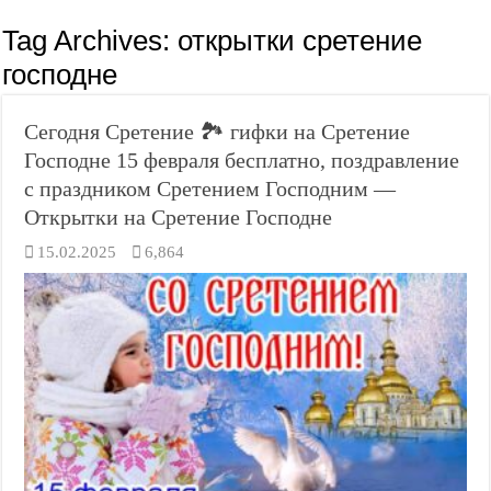
Tag Archives:
открытки сретение
господне
Сегодня Сретение 🏞️ гифки на Сретение
Господне 15 февраля бесплатно, поздравление
с праздником Сретением Господним —
Открытки на Сретение Господне
15.02.2025
6,864