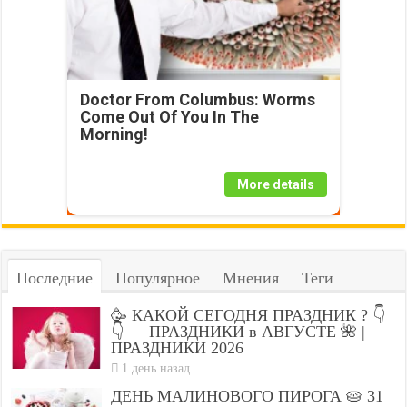
Doctor From Columbus: Worms
Come Out Of You In The
Morning!
More details
Последние
Популярное
Мнения
Теги
🥳 КАКОЙ СЕГОДНЯ ПРАЗДНИК ? 👇
👇 — ПРАЗДНИКИ в АВГУСТЕ 🌺 |
ПРАЗДНИКИ 2026
1 день назад
ДЕНЬ МАЛИНОВОГО ПИРОГА 🥧 31