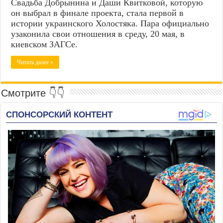
Свадьба Добрынина и Даши Квитковой, которую
он выбрал в финале проекта, стала первой в
истории украинского Холостяка. Пара официально
узаконила свои отношения в среду, 20 мая, в
киевском ЗАГСе.
Читать далее »
Смотрите 👇👇