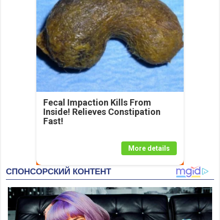
Fecal Impaction Kills From
Inside! Relieves Constipation
Fast!
More details