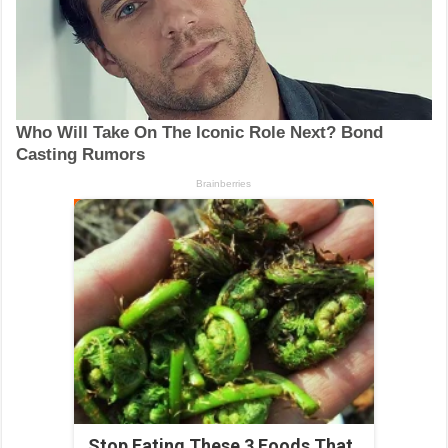
Stop Eating These 3 Foods That