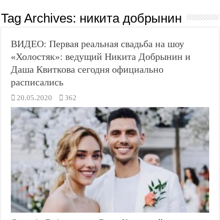
Tag Archives:
никита добрынин
ВИДЕО: Первая реальная свадьба на шоу
«Холостяк»: ведущий Никита Добрынин и
Даша Квиткова сегодня официально
расписались
20.05.2020
362