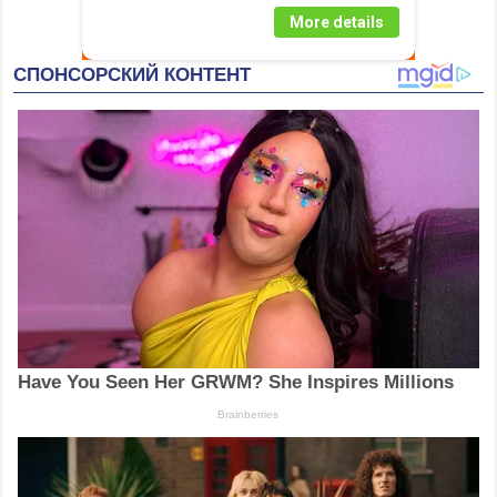
More details