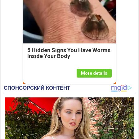
5 Hidden Signs You Have Worms
Inside Your Body
More details