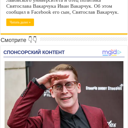
Святослава Вакарчука Иван Вакарчук. Об этом
сообщил в Facebook его сын, Святослав Вакарчук.
Читать далее »
Смотрите 👇👇