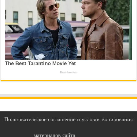
Пользовательское соглашение и условия копирования
материалов сайта