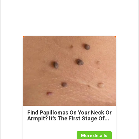
Find Papillomas On Your Neck Or
Armpit? It's The First Stage Of...
More details