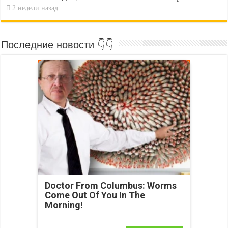
2 недели назад
Последние новости 👇👇
Doctor From Columbus: Worms
Come Out Of You In The
Morning!