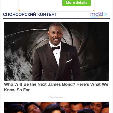
More details