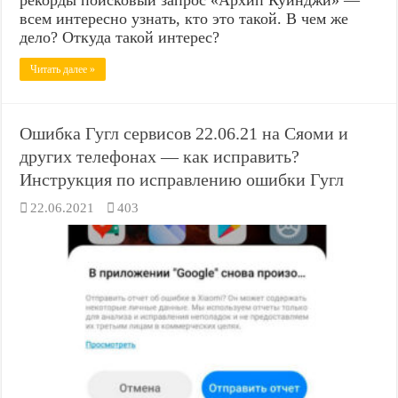
всем интересно узнать, кто это такой. В чем же
дело? Откуда такой интерес?
Читать далее »
Ошибка Гугл сервисов 22.06.21 на Сяоми и
других телефонах — как исправить?
Инструкция по исправлению ошибки Гугл
22.06.2021
403