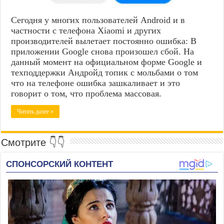
Сегодня у многих пользователей Android и в
частности с телефона Xiaomi и других
производителей вылетает постоянно ошибка: В
приложении Google снова произошел сбой. На
данный момент на официальном форме Google и
техподдержки Андройд топик с мольбами о том
что на телефоне ошибка зашкаливает и это
говорит о том, что проблема массовая.
Читать далее »
Смотрите 👇👇