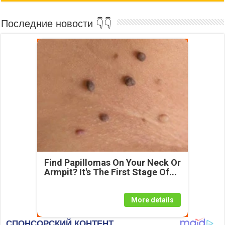
Последние новости 👇👇
Find Papillomas On Your Neck Or
Armpit? It's The First Stage Of...
More details