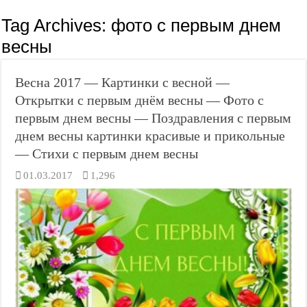
Tag Archives:
фото с первым днем
весны
Весна 2017 — Картинки с весной —
Открытки с первым днём весны — Фото с
первым днем весны — Поздравления с первым
днем весны картинки красивые и прикольные
— Стихи с первым днем весны
01.03.2017
1,296