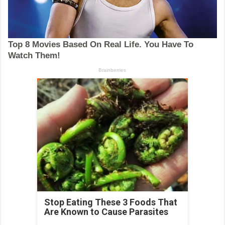
Stop Eating These 3 Foods That
Are Known to Cause Parasites