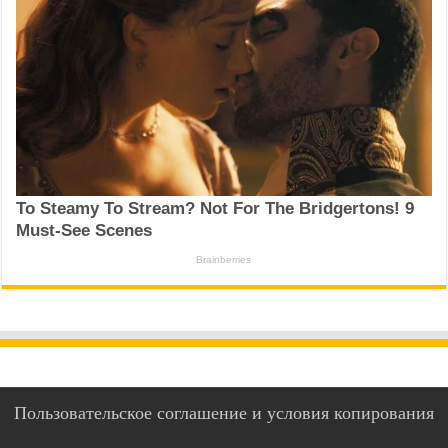
Пользовательское соглашение и условия копирования