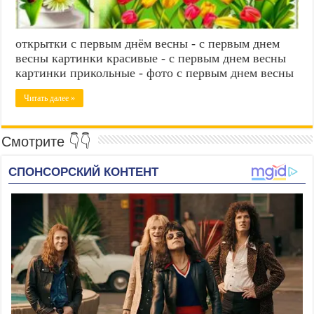
открытки с первым днём весны - с первым днем
весны картинки красивые - с первым днем весны
картинки прикольные - фото с первым днем весны
Читать далее »
Смотрите 👇👇