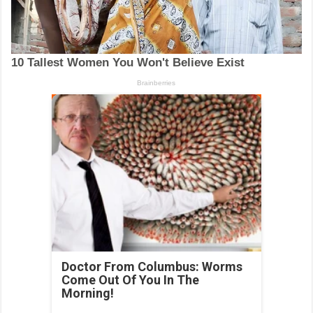
Doctor From Columbus: Worms
Come Out Of You In The
Morning!