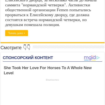
саммита "нормандской четверки". Активистки
общественной организации Femen попытались
прорваться к Елисейскому дворцу, где должна
состоятся встреча нормандской четверки, но
девушкам помешала полиция.
Читать далее »
Смотрите 👇👇