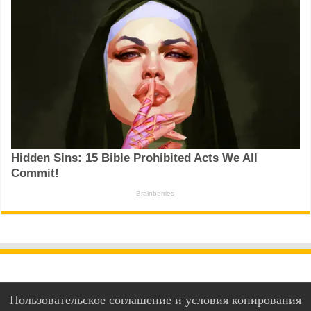
Пользовательское соглашение и условия копирования