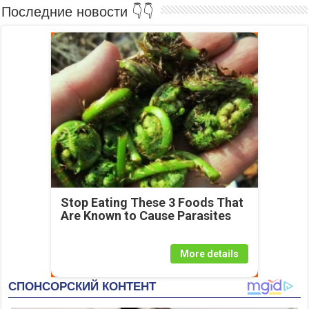
Последние новости 👇👇
Stop Eating These 3 Foods That
Are Known to Cause Parasites
More details