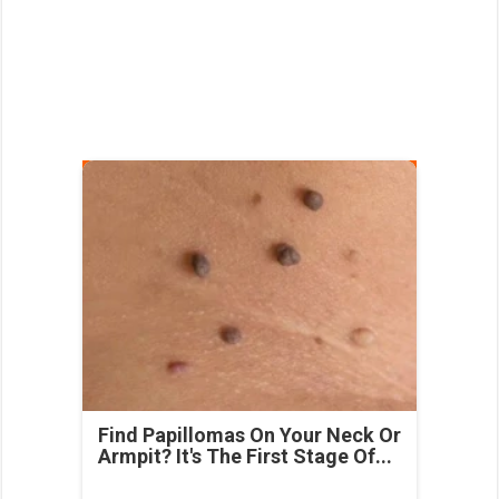
Find Papillomas On Your Neck Or
Armpit? It's The First Stage Of...