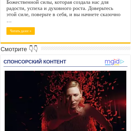
Божественной силы, которая создала нас для
радости, успеха и духовного роста. Доверьтесь
этой силе, поверьте в себя, и вы начнете сказочно
…
Читать далее »
Смотрите 👇👇