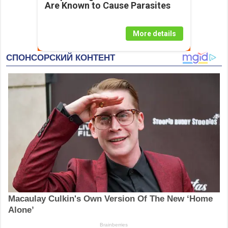
Are Known to Cause Parasites
More details