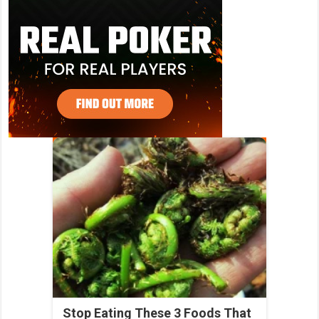
Stop Eating These 3 Foods That