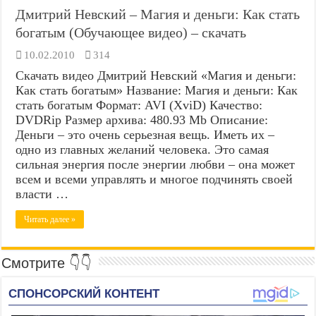
Дмитрий Невский – Магия и деньги: Как стать
богатым (Обучающее видео) – скачать
10.02.2010
314
Скачать видео Дмитрий Невский «Магия и деньги:
Как стать богатым» Название: Магия и деньги: Как
стать богатым Формат: AVI (XviD) Качество:
DVDRip Размер архива: 480.93 Mb Описание:
Деньги – это очень серьезная вещь. Иметь их –
одно из главных желаний человека. Это самая
сильная энергия после энергии любви – она может
всем и всеми управлять и многое подчинять своей
власти …
Читать далее »
Смотрите 👇👇