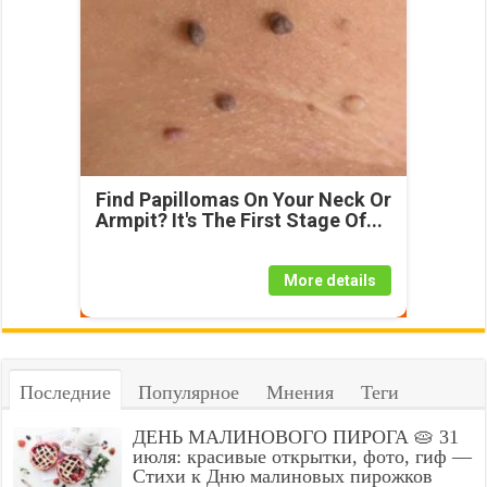
Find Papillomas On Your Neck Or
Armpit? It's The First Stage Of...
More details
Последние
Популярное
Мнения
Теги
ДЕНЬ МАЛИНОВОГО ПИРОГА 🥧 31
июля: красивые открытки, фото, гиф —
Стихи к Дню малиновых пирожков