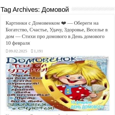
Tag Archives:
Домовой
Картинки с Домовенком ❤️ — Обереги на
Богатство, Счастье, Удачу, Здоровье, Веселье в
дом — Стихи про домового в День домового
10 февраля
09.02.2025
1,191