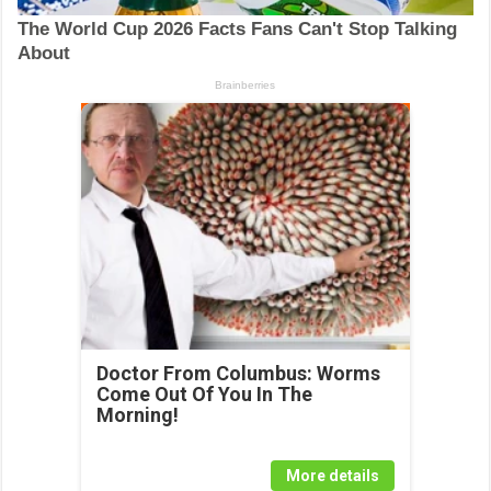
Doctor From Columbus: Worms
Come Out Of You In The
Morning!
More details