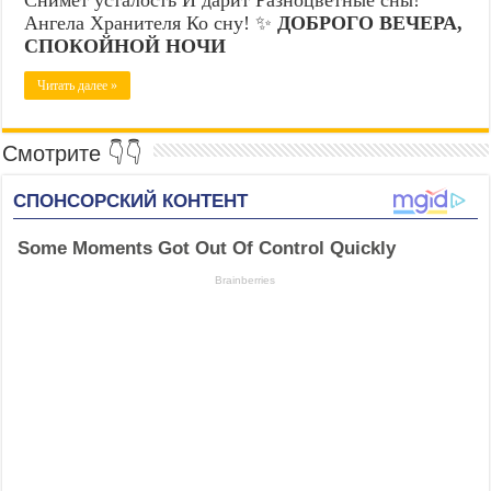
Ангела Хранителя Ко сну! ✨
ДОБРОГО ВЕЧЕРА,
СПОКОЙНОЙ НОЧИ
Читать далее »
Смотрите 👇👇