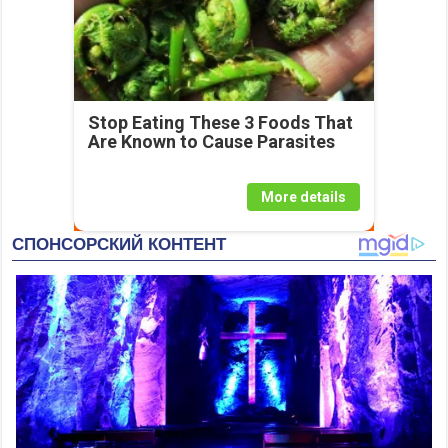
Stop Eating These 3 Foods That
Are Known to Cause Parasites
More details