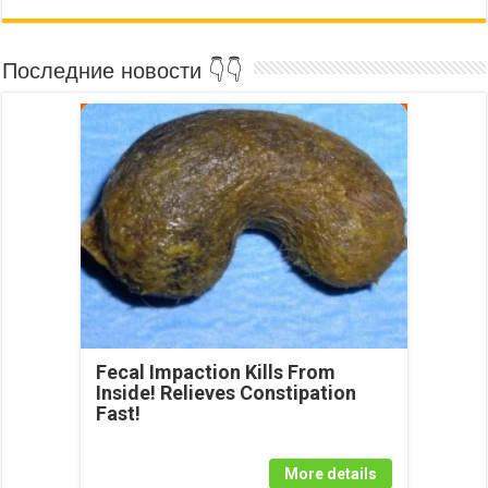
Последние новости 👇👇
Fecal Impaction Kills From
Inside! Relieves Constipation
Fast!
More details