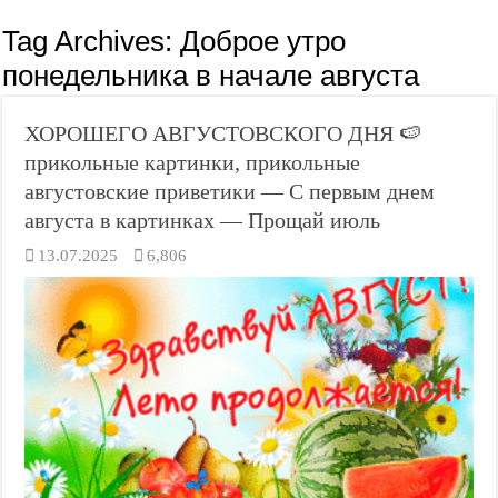
Tag Archives:
Доброе утро
понедельника в начале августа
ХОРОШЕГО АВГУСТОВСКОГО ДНЯ 🍉
прикольные картинки, прикольные
августовские приветики — С первым днем
августа в картинках — Прощай июль
13.07.2025
6,806