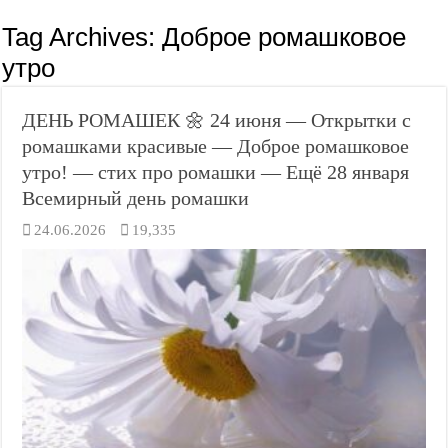
Tag Archives:
Доброе ромашковое
утро
ДЕНЬ РОМАШЕК 🌼 24 июня — Открытки с
ромашками красивые — Доброе ромашковое
утро! — стих про ромашки — Ещё 28 января
Всемирный день ромашки
24.06.2026
19,335