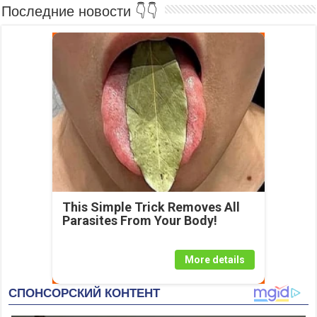
Последние новости 👇👇
This Simple Trick Removes All
Parasites From Your Body!
More details