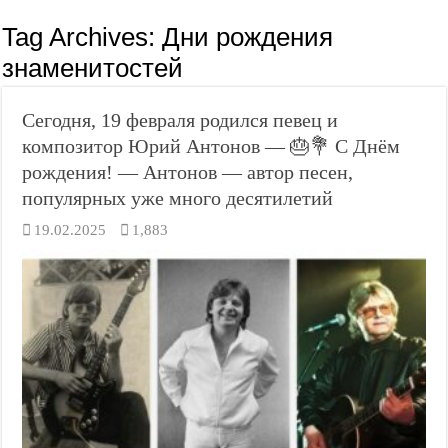
Tag Archives:
Дни рождения
знаменитостей
Сегодня, 19 февраля родился певец и
композитор Юрий Антонов — 🎂💐 С Днём
рождения! — Антонов — автор песен,
популярных уже много десятилетий
19.02.2025
1,883