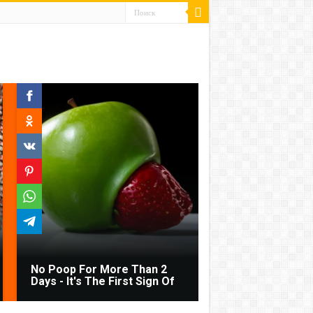
No Poop For More Than 2
Days - It's The First Sign Of