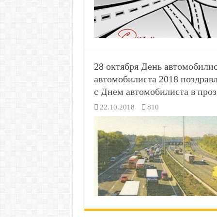
28 октября День автомобили
автомобилиста 2018 поздрав
с Днем автомобилиста в проз
22.10.2018
810