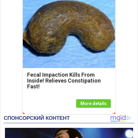
Fecal Impaction Kills From
Inside! Relieves Constipation
Fast!
More details