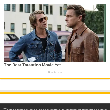
Пользовательское соглашение и условия копирования