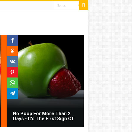
No Poop For More Than 2
Days - It's The First Sign Of