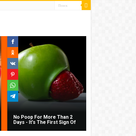
No Poop For More Than 2
Days - It's The First Sign Of