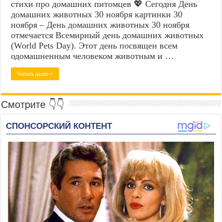
стихи про домашних питомцев 💖 Сегодня День
домашних животных 30 ноября картинки 30
ноября – День домашних животных 30 ноября
отмечается Всемирный день домашних животных
(World Pets Day). Этот день посвящен всем
одомашненным человеком животным и …
Читать далее »
Смотрите 👇👇