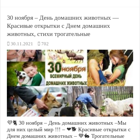
30 ноября – День домашних животных —
Красивые открытки с Днем домашних
животных, стихи трогательные
30.11.2021
702
💜🐈 30 ноября – День домашних животных –Мы
для них целый мир !!! – ❤🐕 Красивые открытки с
Днем домашних животных – 💙🐇 Трогательные