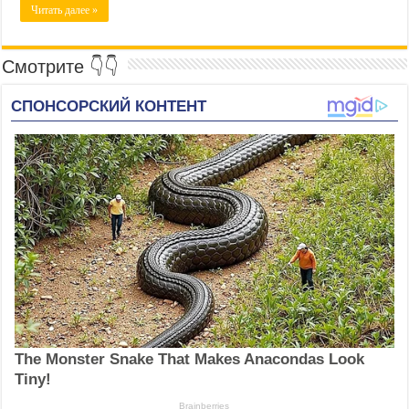
Читать далее »
Смотрите 👇👇