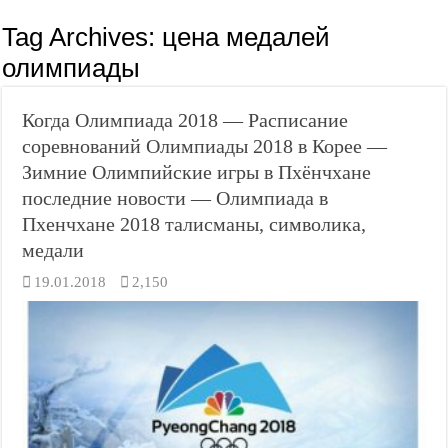
Tag Archives:
цена медалей
олимпиады
Когда Олимпиада 2018 — Расписание
соревнований Олимпиады 2018 в Корее —
Зимние Олимпийские игры в Пхёнчхане
последние новости — Олимпиада в
Пхенчхане 2018 талисманы, символика,
медали
19.01.2018
2,150