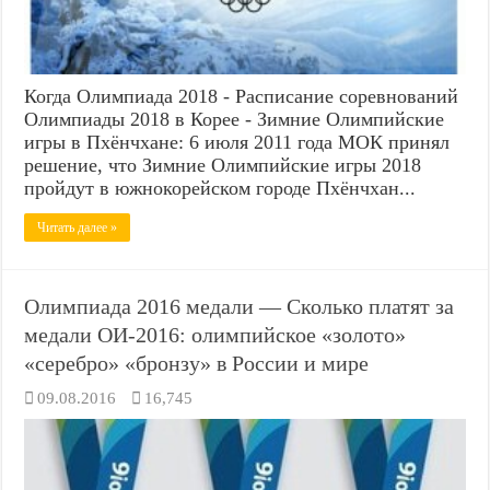
Когда Олимпиада 2018 - Расписание соревнований
Олимпиады 2018 в Корее - Зимние Олимпийские
игры в Пхёнчхане: 6 июля 2011 года МОК принял
решение, что Зимние Олимпийские игры 2018
пройдут в южнокорейском городе Пхёнчхан...
Читать далее »
Олимпиада 2016 медали — Сколько платят за
медали ОИ-2016: олимпийское «золото»
«серебро» «бронзу» в России и мире
09.08.2016
16,745