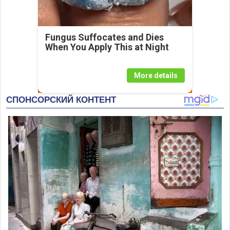
Fungus Suffocates and Dies
When You Apply This at Night
More details