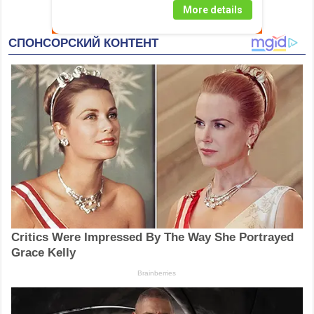
More details