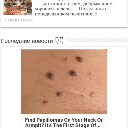
— картинки с утром, добрым днём,
хорошей недели — Пожелания с
понедельником позитивные
3 недели назад
Последние новости 👇👇
Find Papillomas On Your Neck Or
Armpit? It's The First Stage Of...