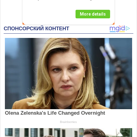
More details