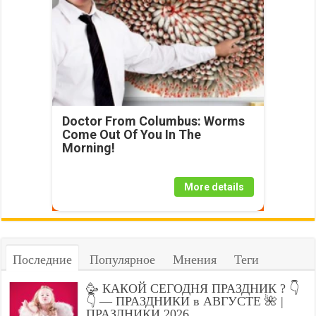
Doctor From Columbus: Worms
Come Out Of You In The
Morning!
More details
Последние
Популярное
Мнения
Теги
🥳 КАКОЙ СЕГОДНЯ ПРАЗДНИК ? 👇
👇 — ПРАЗДНИКИ в АВГУСТЕ 🌺 |
ПРАЗДНИКИ 2026