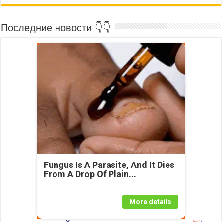
Последние новости 👇👇
Fungus Is A Parasite, And It Dies
From A Drop Of Plain...
More details