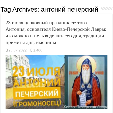
Tag Archives:
антоний печерский
23 июля церковный праздник святого
Антония, основателя Киево-Печерской Лавры:
что можно и нельзя делать сегодня, традиции,
приметы дня, именины
23.07.2022
2,408