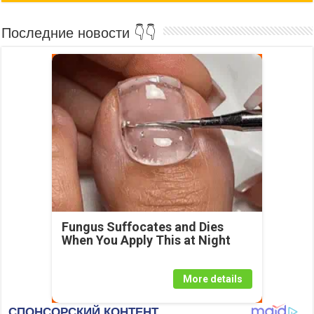
Последние новости 👇👇
Fungus Suffocates and Dies
When You Apply This at Night
More details