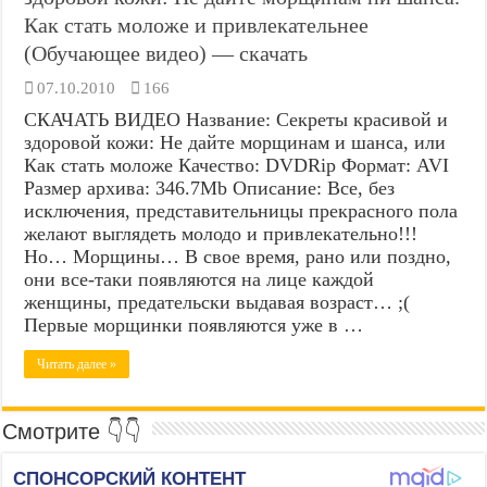
Как стать моложе и привлекательнее
(Обучающее видео) — скачать
07.10.2010
166
СКАЧАТЬ ВИДЕО Название: Секреты красивой и
здоровой кожи: Не дайте морщинам и шанса, или
Как стать моложе Качество: DVDRip Формат: AVI
Размер архива: 346.7Mb Описание: Все, без
исключения, представительницы прекрасного пола
желают выглядеть молодо и привлекательно!!!
Но… Морщины… В свое время, рано или поздно,
они все-таки появляются на лице каждой
женщины, предательски выдавая возраст… ;(
Первые морщинки появляются уже в …
Читать далее »
Смотрите 👇👇