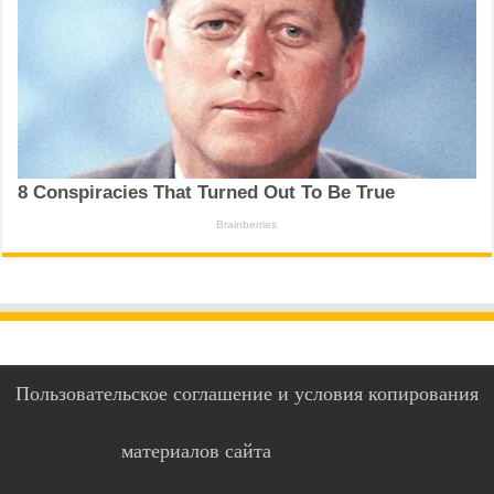
Пользовательское соглашение и условия копирования
материалов сайта