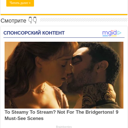
Читать далее »
Смотрите 👇👇