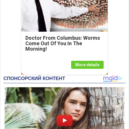
Doctor From Columbus: Worms
Come Out Of You In The
Morning!
More details