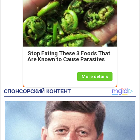
Stop Eating These 3 Foods That
Are Known to Cause Parasites
More details