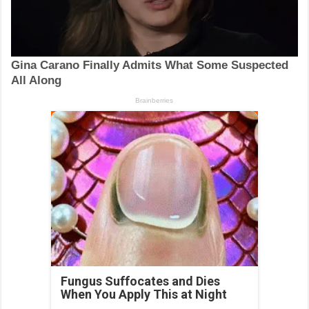
Fungus Suffocates and Dies
When You Apply This at Night