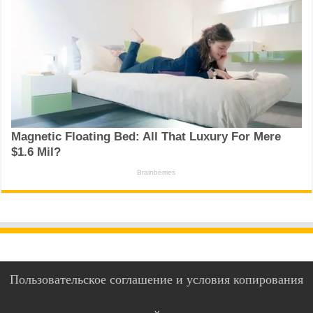
Пользовательское соглашение и условия копирования