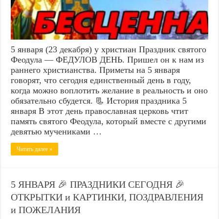
5 января (23 декабря) у христиан Праздник святого
Феодула — ФЕДУЛОВ ДЕНЬ. Пришел он к нам из
раннего христианства. Приметы на 5 января
говорят, что сегодня единственный день в году,
когда можно воплотить желание в реальность и оно
обязательно сбудется. 📃 История праздника 5
января В этот день православная церковь чтит
память святого Феодула, который вместе с другими
девятью мучениками …
Читать далее »
5 ЯНВАРЯ 🎉 ПРАЗДНИКИ СЕГОДНЯ 🎉
ОТКРЫТКИ и КАРТИНКИ, ПОЗДРАВЛЕНИЯ
и ПОЖЕЛАНИЯ