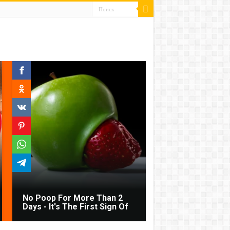
No Poop For More Than 2
Days - It's The First Sign Of