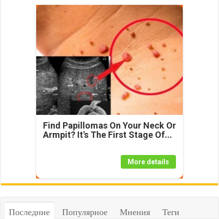
Find Papillomas On Your Neck Or
Armpit? It's The First Stage Of...
More details
Последние
Популярное
Мнения
Теги