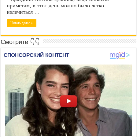
приметам, в этот день можно было легко
излечиться …
Читать далее »
Смотрите 👇👇