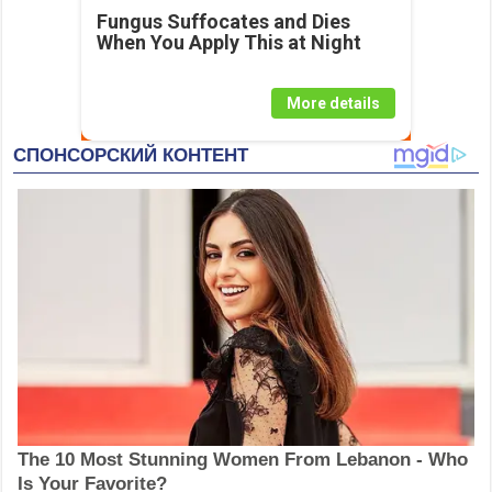
Fungus Suffocates and Dies
When You Apply This at Night
More details