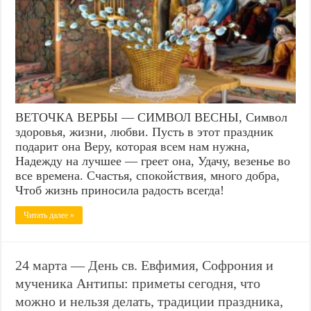
ВЕТОЧКА ВЕРБЫ — СИМВОЛ ВЕСНЫ, Символ
здоровья, жизни, любви. Пусть в этот праздник
подарит она Веру, которая всем нам нужна,
Надежду на лучшее — греет она, Удачу, везенье во
все времена. Счастья, спокойствия, много добра,
Чтоб жизнь приносила радость всегда!
Читать далее »
24 марта — День св. Евфимия, Софрония и
мученика Антипы: приметы сегодня, что
можно и нельзя делать, традиции праздника,